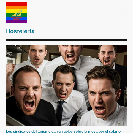
Hostelería
Los sindicatos del turismo dan un golpe sobre la mesa por el salario.