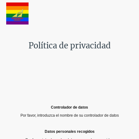
Política de privacidad
Controlador de datos
Por favor, introduzca el nombre de su controlador de datos
Datos personales recogidos