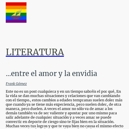
LITERATURA
...entre el amor y la envidia
Frank Gómez
Este no es un post cualquiera y en un tiempo sabréis el por qué, En
la vida se dan muchas situaciones y relaciones que van cambiando
con el tiempo., estos cambios a edades tempranas suelen doler más
que cuando ya se tiene más experiencia, pero suelen doler, de otra
manera, pero duelen. A veces el amor no sólo va de amar a los
demás también va de ser valiente y apostar por uno mismo para
salir adelante de cualquier situación y a veces amar se puede
convertir en deporte de riesgo sino te fijas bien en la situación.
Muchas veces tus logros y que te vaya bien no causa el mismo efecto