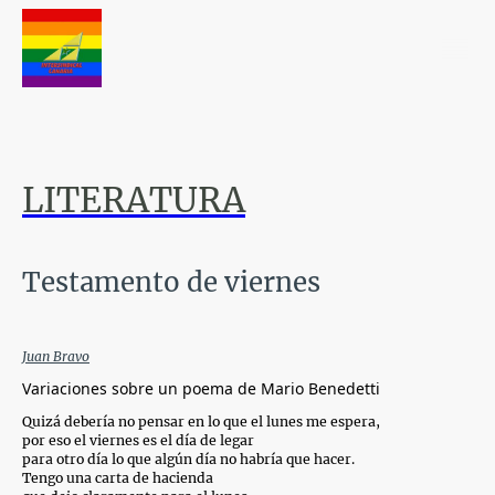
LITERATURA
Testamento de viernes
Juan Bravo
Variaciones sobre un poema de Mario Benedetti
Quizá debería no pensar en lo que el lunes me espera,
por eso el viernes es el día de legar
para otro día lo que algún día no habría que hacer.
Tengo una carta de hacienda