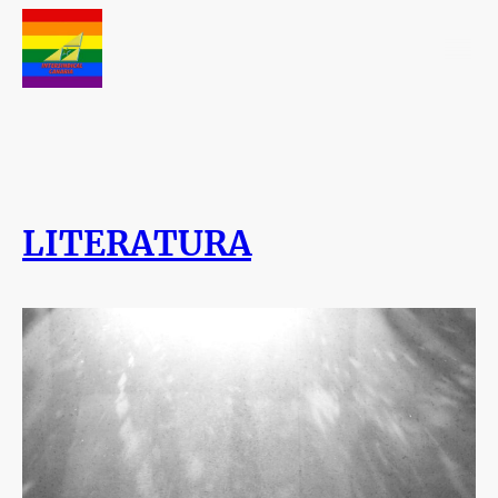
LITERATURA