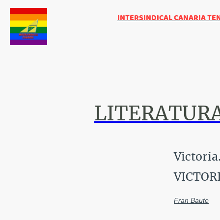
INTERSINDICAL CANARIA TE
LITERATUR
Victoria.
VICTOR
Fran Baute