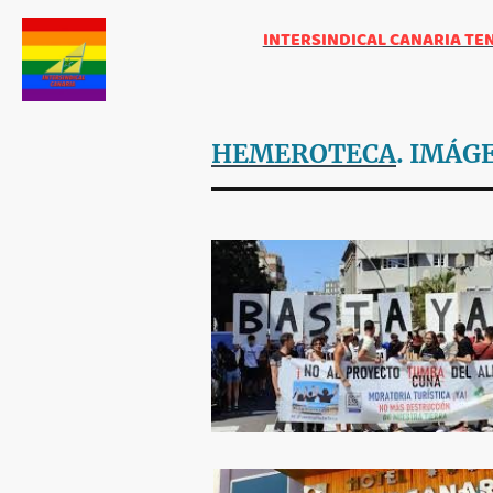
INTERSINDICAL CANARIA TE
HEMEROTECA
. IMÁG