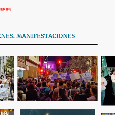
NERIFE
ENES. MANIFESTACIONES