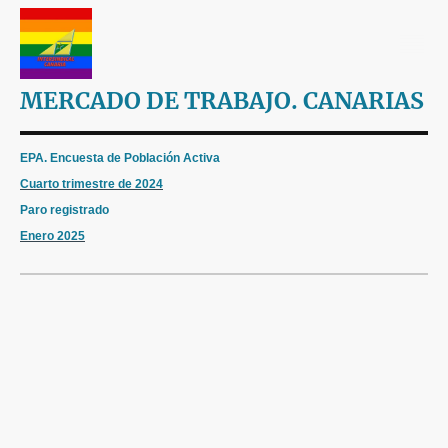
MERCADO DE TRABAJO. CANARIAS
EPA. Encuesta de Población Activa
Cuarto trimestre de 2024
Paro registrado
Enero 2025