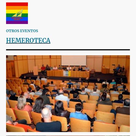
OTROS EVENTOS
HEMEROTECA